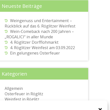
Neueste Beiträge
Weingenuss und Entertainment –
Rückblick auf das 6. Röglitzer Weinfest
Wein-Comeback nach 200 Jahren –
„ROGALICI“ in aller Munde
4. Röglitzer Dorfflohmarkt
4. Röglitzer Weinfest am 03.09.2022
Ein gelungenes Osterfeuer
Kategorien
Allgemein
Osterfeuer in Röglitz
Weinfest in Röglitz