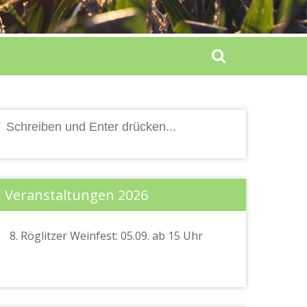
Suchen
nach:
Veranstaltungen 2026
8. Röglitzer Weinfest: 05.09. ab 15 Uhr