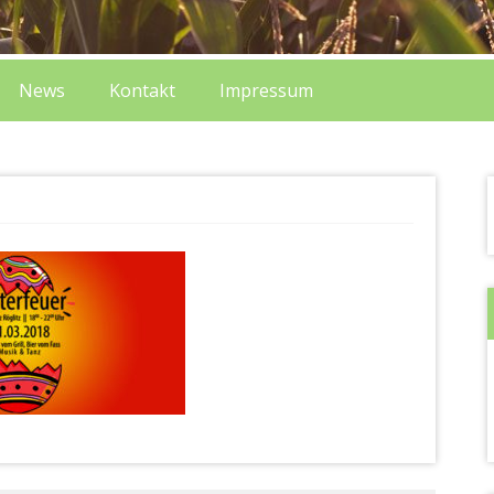
News
Kontakt
Impressum