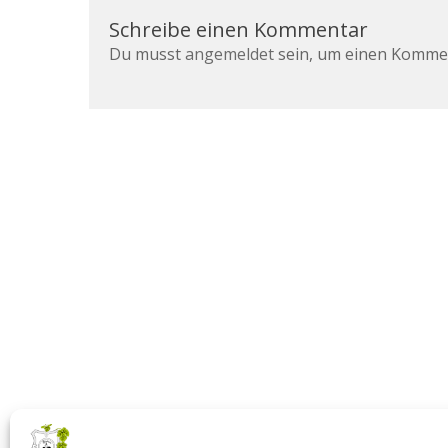
Schreibe einen Kommentar
Du musst
angemeldet
sein, um einen Komme