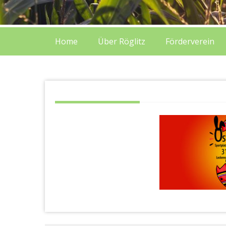
Home
Über Röglitz
Förderverein