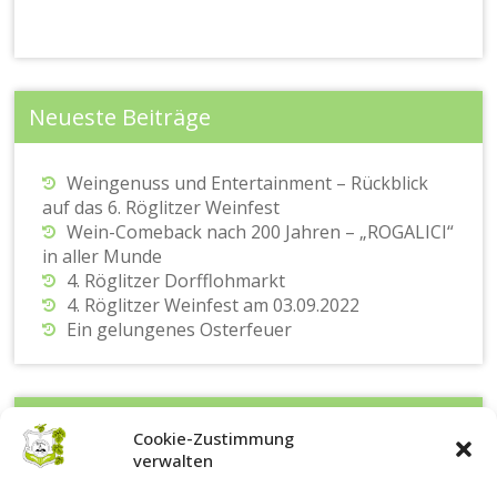
Neueste Beiträge
Weingenuss und Entertainment – Rückblick
auf das 6. Röglitzer Weinfest
Wein-Comeback nach 200 Jahren – „ROGALICI“
in aller Munde
4. Röglitzer Dorfflohmarkt
4. Röglitzer Weinfest am 03.09.2022
Ein gelungenes Osterfeuer
Kategorien
Cookie-Zustimmung
verwalten
Allgemein